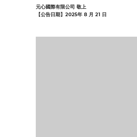
元心國際有限公司 敬上
【公告日期】2025年 8 月 21 日