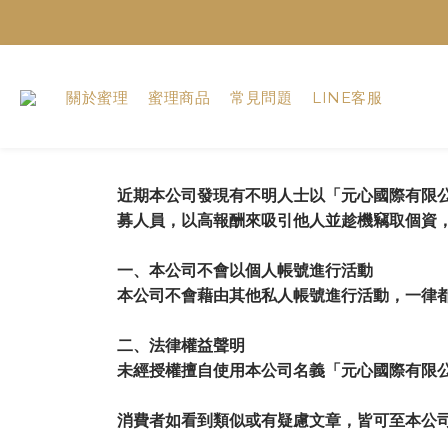
關於蜜理
蜜理商品
常見問題
LINE客服
近期本公司發現有不明人士以「元心國際有限公
募人員，以高報酬來吸引他人並趁機竊取個資
一、本公司不會以個人帳號進行活動
本公司不會藉由其他私人帳號進行活動，一律
二、法律權益聲明
未經授權擅自使用本公司名義「元心國際有限公
消費者如看到類似或有疑慮文章，皆可至本公