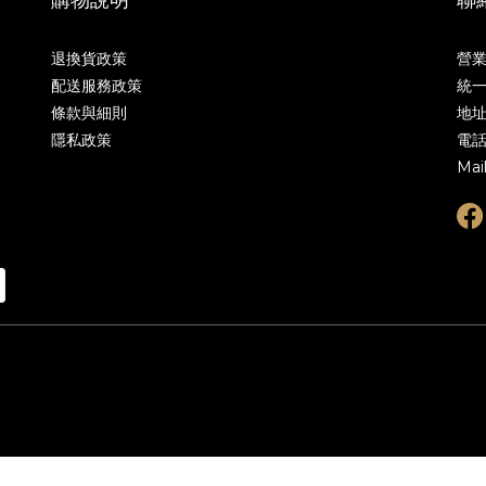
退換貨政策
營
配送服務政策
統一
條款與細則
地址
隱私政策
電話
Mai