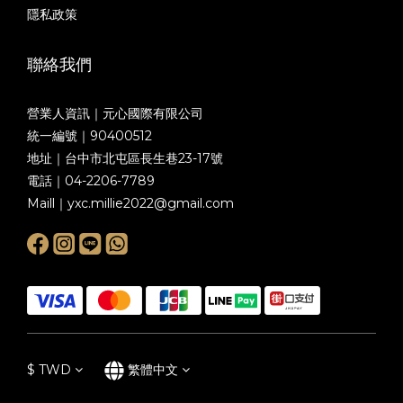
隱私政策
聯絡我們
營業人資訊｜元心國際有限公司
統一編號｜90400512
地址｜台中市北屯區長生巷23-17號
電話｜04-2206-7789
Maill｜yxc.millie2022@gmail.com
$
TWD
繁體中文